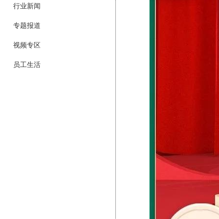
行业新闻
专题报道
视频专区
员工生活