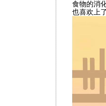
食物的消
也喜欢上了