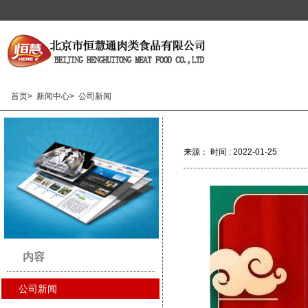
首页>
新闻中心>
公司新闻
来源： 时间 : 2022-01-25
内容
公司新闻